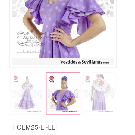
TFCEM25-LI-LLI