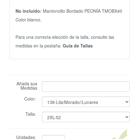
No incluido:
Mantoncillo Bordado PEONÍA TMOBX40
Color blanco.
Para una correcta elección de la talla, consulte las
medidas en la pestaña:
Guía de Tallas
Añada sus
Medidas
Color:
Talla:
Unidades: