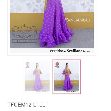
TFCEM12-LI-LLI