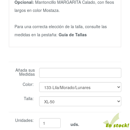
Opcional:
Mantoncillo MARGARITA Calado, con fleos
largos en color Mostaza.
Para una correcta elección de la talla, consulte las
medidas en la pestaña:
Guía de Tallas
Añada sus
Medidas
Color:
Talla:
Unidades:
uds.