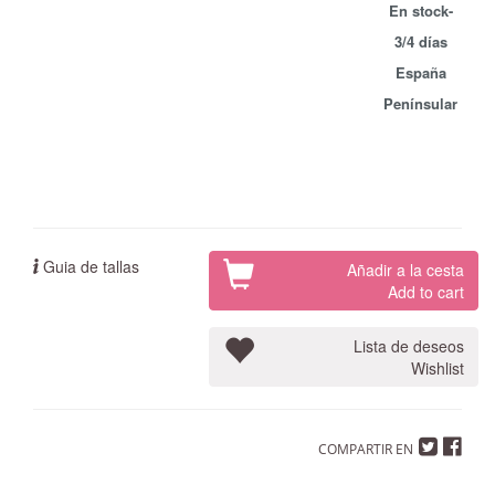
En stock-
3/4 días
España
Penínsular
Guia de tallas
Añadir a la cesta
Add to cart
Lista de deseos
Wishlist
COMPARTIR EN