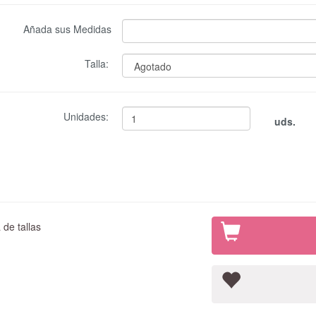
Añada sus Medidas
Talla:
Unidades:
uds.
de tallas