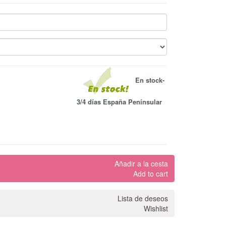
En stock-
3/4 días España Penínsular
Añadir a la cesta
Add to cart
Lista de deseos
Wishlist