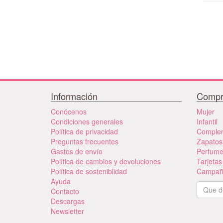
Información
Compr
Conócenos
Mujer
Condiciones generales
Infantil
Política de privacidad
Comple
Preguntas frecuentes
Zapatos
Gastos de envío
Perfum
Política de cambios y devoluciones
Tarjetas
Política de sosteniblidad
Campañ
Ayuda
Contacto
Descargas
Newsletter