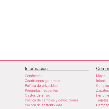
Información
Compr
Conócenos
Mujer
Condiciones generales
Infantil
Política de privacidad
Comple
Preguntas frecuentes
Zapatos
Gastos de envío
Perfum
Política de cambios y devoluciones
Tarjetas
Política de sosteniblidad
Campañ