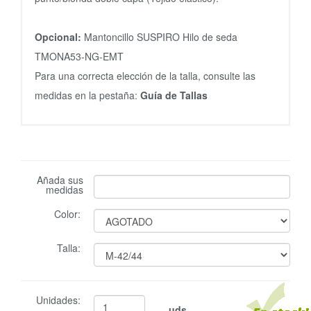
Opcional:
Mantoncillo SUSPIRO Hilo de seda
TMONA53-NG-EMT
Para una correcta elección de la talla, consulte las
medidas en la pestaña:
Guía de Tallas
Añada sus
medidas
Color:
Talla:
Unidades:
uds.