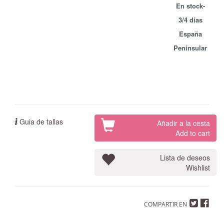
En stock-
3/4 días
España
Penínsular
Guia de tallas
Añadir a la cesta
Add to cart
Lista de deseos
Wishlist
COMPARTIR EN