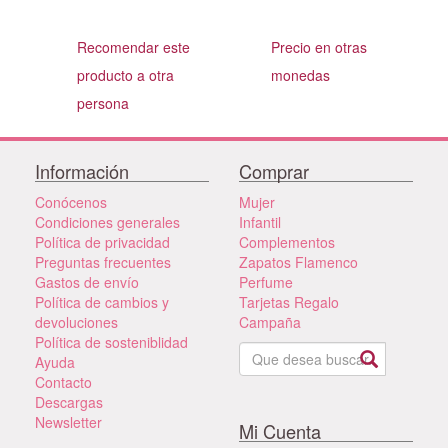
Recomendar este
Precio en otras
producto a otra
monedas
persona
Información
Comprar
Conócenos
Mujer
Condiciones generales
Infantil
Política de privacidad
Complementos
Preguntas frecuentes
Zapatos Flamenco
Gastos de envío
Perfume
Política de cambios y
Tarjetas Regalo
devoluciones
Campaña
Política de sosteniblidad
Ayuda
Contacto
Descargas
Newsletter
Mi Cuenta