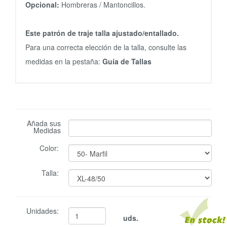
Opcional:
Hombreras / Mantoncillos.
Este patrón de traje talla ajustado/entallado.
Para una correcta elección de la talla, consulte las
medidas en la pestaña:
Guía de Tallas
Añada sus
Medidas
Color:
Talla:
Unidades:
uds.