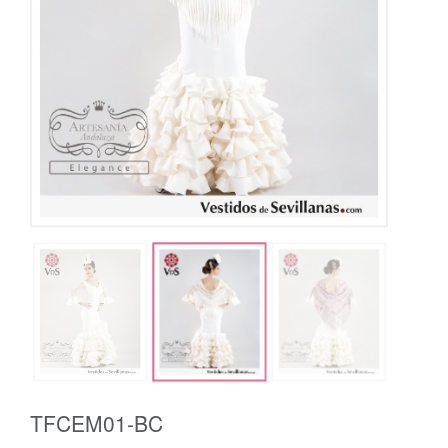
TFCEM01-BC