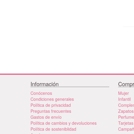
Información
Compr
Conócenos
Mujer
Condiciones generales
Infantil
Política de privacidad
Comple
Preguntas frecuentes
Zapatos
Gastos de envío
Perfum
Política de cambios y devoluciones
Tarjetas
Política de sosteniblidad
Campañ