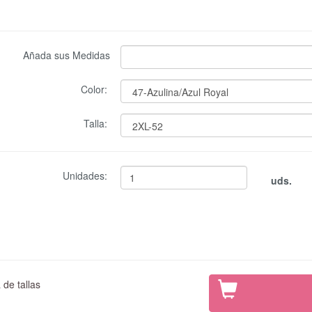
Añada sus Medidas
Color:
Talla:
Unidades:
uds.
de tallas