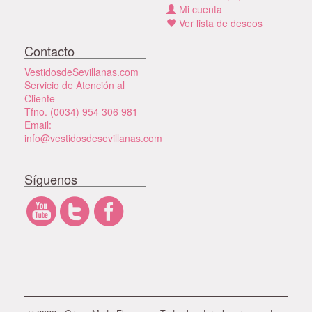
Mi cuenta
Ver lista de deseos
Contacto
VestidosdeSevillanas.com
Servicio de Atención al
Cliente
Tfno. (0034) 954 306 981
Email:
info@vestidosdesevillanas.com
Síguenos