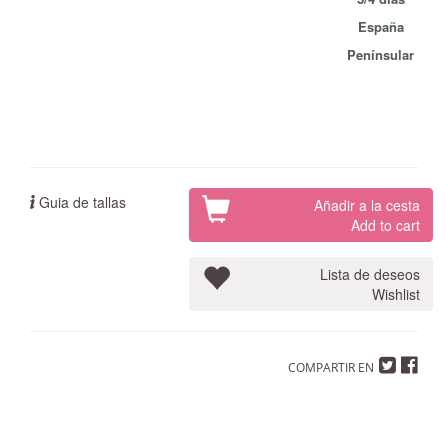
España
Penínsular
Guia de tallas
Añadir a la cesta
Add to cart
Lista de deseos
Wishlist
COMPARTIR EN