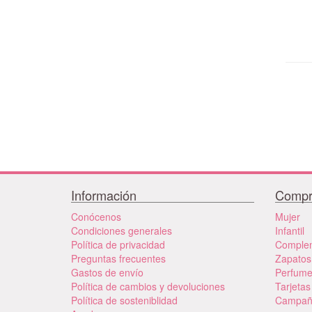
Información
Compr
Conócenos
Mujer
Condiciones generales
Infantil
Política de privacidad
Comple
Preguntas frecuentes
Zapatos
Gastos de envío
Perfum
Política de cambios y devoluciones
Tarjetas
Política de sosteniblidad
Campañ