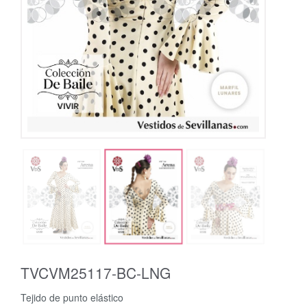
TVCVM25117-BC-LNG
Tejido de punto elástico