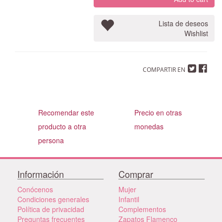
Lista de deseos
Wishlist
COMPARTIR EN
Recomendar este
Precio en otras
producto a otra
monedas
persona
Información
Comprar
Conócenos
Mujer
Condiciones generales
Infantil
Política de privacidad
Complementos
Preguntas frecuentes
Zapatos Flamenco