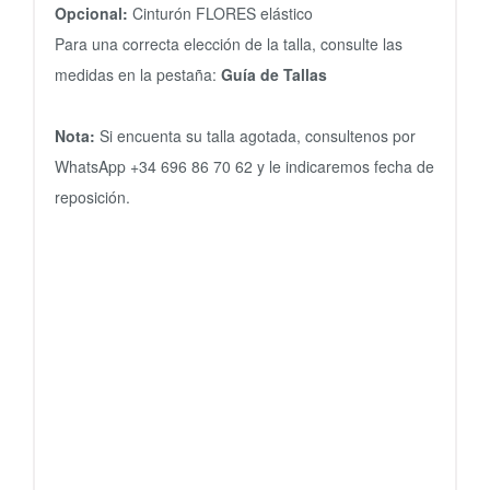
Opcional:
Cinturón FLORES elástico
Para una correcta elección de la talla, consulte las
medidas en la pestaña:
Guía de Tallas
Nota:
Si encuenta su talla agotada, consultenos por
WhatsApp +34 696 86 70 62 y le indicaremos fecha de
reposición.