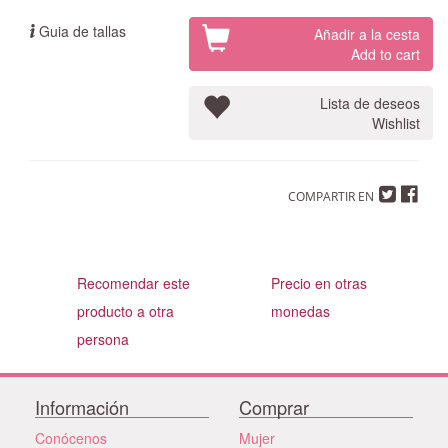
Guia de tallas
Añadir a la cesta
Add to cart
Lista de deseos
Wishlist
COMPARTIR EN
Recomendar este
Precio en otras
producto a otra
monedas
persona
Información
Comprar
Conócenos
Mujer