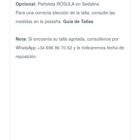
Opcional:
Pañoleta RÓSULA en Sedalina
Para una correcta elección de la talla, consulte las
medidas en la pestaña:
Guía de Tallas
Nota:
Si encuenta su talla agotada, consultenos por
WhatsApp +34 696 86 70 62 y le indicaremos fecha de
reposición.