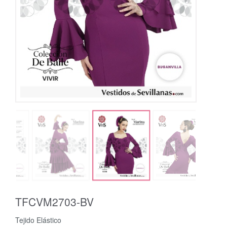
TFCVM2703-BV
Tejido Elástico