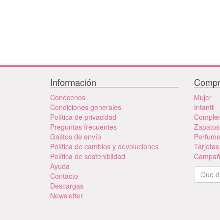
Información
Compr
Conócenos
Mujer
Condiciones generales
Infantil
Política de privacidad
Comple
Preguntas frecuentes
Zapatos
Gastos de envío
Perfum
Política de cambios y devoluciones
Tarjetas
Política de sosteniblidad
Campañ
Ayuda
Contacto
Descargas
Newsletter