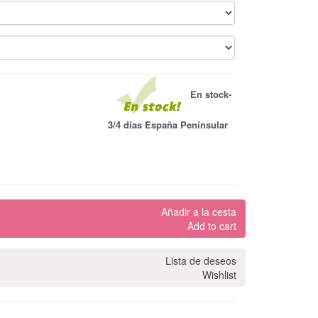
En stock-
3/4 días España Penínsular
Añadir a la cesta
Add to cart
Lista de deseos
Wishlist