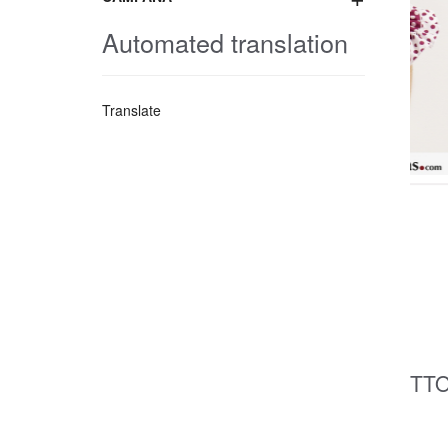
Automated translation
Translate
TTO