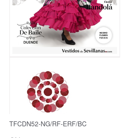
TFCDN52-NG/RF-ERF/BC