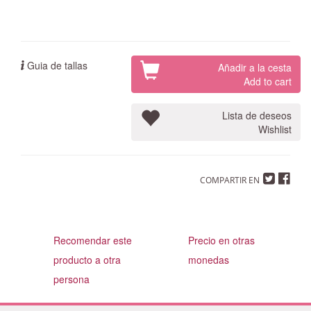
Guia de tallas
Añadir a la cesta
Add to cart
Lista de deseos
Wishlist
COMPARTIR EN
Recomendar este
Precio en otras
producto a otra
monedas
persona