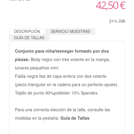
42,50 €
21% IVA
DESCRIPCIÓN
SERVICIO MUESTRAS
GUÍA DE TALLAS
Conjunto para niña/teeneger formado por dos
piezas:
Body negro con tres volante en la manga,
lunares pequeños mini.
Falda negra lisa de capa entera con dos volante
(pieza triangular en la cadera para un perfecto ajuste).
Tejido de punto 90%poliéster 10% Spandex.
Para una correcta elección de la talla, consulte las
medidas en la pestaña:
Guía de Tallas