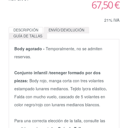
67,50 €
21% IVA
DESCRIPCIÓN
ENVÍO/DEVOLUCIÓN
GUÍA DE TALLAS
Body agotado -
Temporalmente, no se admiten
reservas.
Conjunto infantil /teeneger formado por dos
piezas:
Body rojo, manga corta con tres volantes
estampado lunares medianos. Tejido lycra elástico
.
Falda con mucho vuelo, cascado de 5 volantes en
color negro/rojo con lunares medianos blancos.
Para una correcta elección de la talla, consulte las