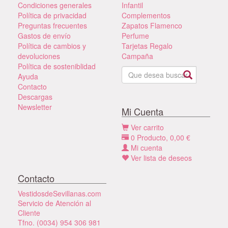
Condiciones generales
Infantil
Política de privacidad
Complementos
Preguntas frecuentes
Zapatos Flamenco
Gastos de envío
Perfume
Política de cambios y
Tarjetas Regalo
devoluciones
Campaña
Política de sosteniblidad
Ayuda
Contacto
Descargas
Newsletter
Mi Cuenta
Ver carrito
0
Producto,
0,00
€
Mi cuenta
Ver lista de deseos
Contacto
VestidosdeSevillanas.com
Servicio de Atención al
Cliente
Tfno. (0034) 954 306 981