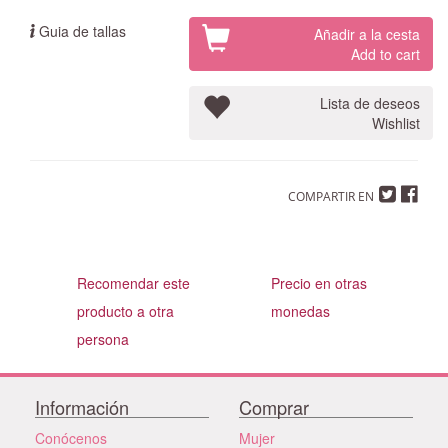
Guia de tallas
Añadir a la cesta
Add to cart
Lista de deseos
Wishlist
COMPARTIR EN
Recomendar este
Precio en otras
producto a otra
monedas
persona
Información
Comprar
Conócenos
Mujer