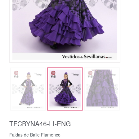
TFCBYNA46-LI-ENG
Faldas de Baile Flamenco