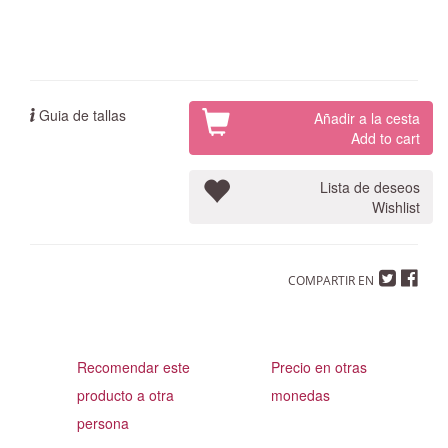
Guia de tallas
Añadir a la cesta
Add to cart
Lista de deseos
Wishlist
COMPARTIR EN
Recomendar este
Precio en otras
producto a otra
monedas
persona