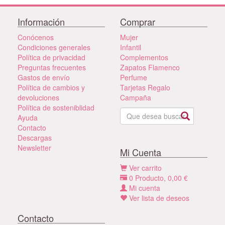
Información
Comprar
Conócenos
Mujer
Condiciones generales
Infantil
Política de privacidad
Complementos
Preguntas frecuentes
Zapatos Flamenco
Gastos de envío
Perfume
Política de cambios y
Tarjetas Regalo
devoluciones
Campaña
Política de sosteniblidad
Ayuda
Contacto
Descargas
Newsletter
Mi Cuenta
Ver carrito
0
Producto,
0,00
€
Mi cuenta
Ver lista de deseos
Contacto