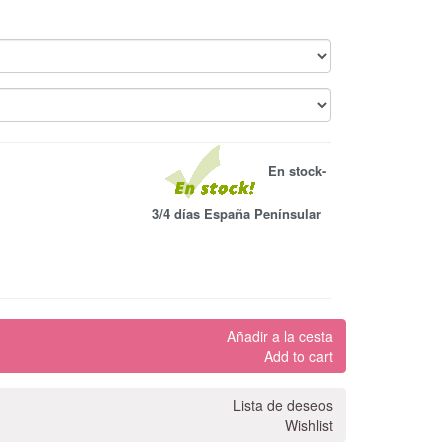
En stock-
3/4 días España Penínsular
Añadir a la cesta
Add to cart
Lista de deseos
Wishlist