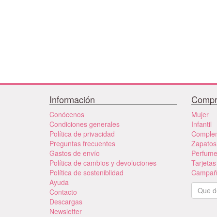
Información
Compr
Conócenos
Mujer
Condiciones generales
Infantil
Política de privacidad
Comple
Preguntas frecuentes
Zapatos
Gastos de envío
Perfum
Política de cambios y devoluciones
Tarjetas
Política de sosteniblidad
Campañ
Ayuda
Contacto
Descargas
Newsletter