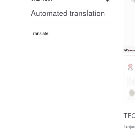
Automated translation
Translate
TFC
Traje