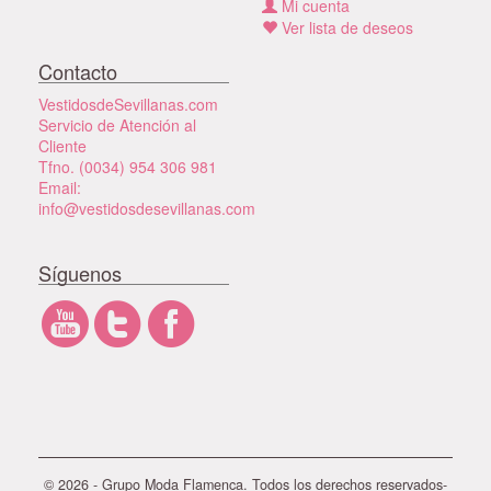
Mi cuenta
Ver lista de deseos
Contacto
VestidosdeSevillanas.com
Servicio de Atención al
Cliente
Tfno. (0034) 954 306 981
Email:
info@vestidosdesevillanas.com
Síguenos
© 2026 - Grupo Moda Flamenca. Todos los derechos reservados-