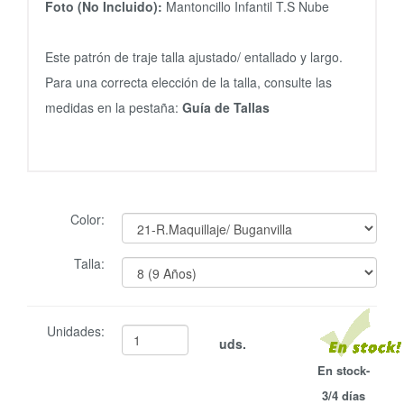
Foto (No Incluido):
Mantoncillo Infantil T.S Nube
Este patrón de traje talla ajustado/ entallado y largo.
Para una correcta elección de la talla, consulte las
medidas en la pestaña:
Guía de Tallas
Color:
Talla:
Unidades:
uds.
En stock-
3/4 días