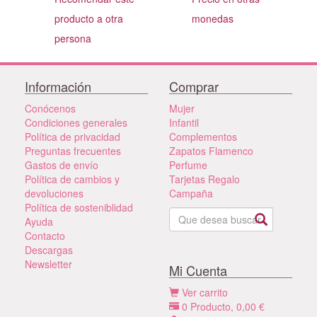
producto a otra
monedas
persona
Información
Comprar
Conócenos
Mujer
Condiciones generales
Infantil
Política de privacidad
Complementos
Preguntas frecuentes
Zapatos Flamenco
Gastos de envío
Perfume
Política de cambios y
Tarjetas Regalo
devoluciones
Campaña
Política de sosteniblidad
Ayuda
Contacto
Descargas
Newsletter
Mi Cuenta
Ver carrito
0
Producto,
0,00
€