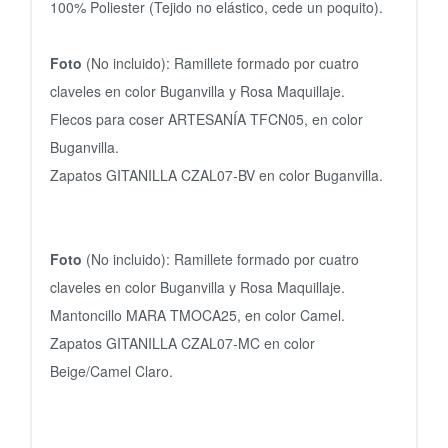
100% Poliester (Tejido no elástico, cede un poquito).
Foto
(No incluido):
Ramillete formado por cuatro
claveles en color Buganvilla y Rosa Maquillaje.
Flecos para coser ARTESANÍA TFCN05, en color
Buganvilla.
Zapatos GITANILLA CZAL07-BV en color Buganvilla.
Foto
(No incluido):
Ramillete formado por cuatro
claveles en color Buganvilla y Rosa Maquillaje.
Mantoncillo MARA TMOCA25, en color Camel.
Zapatos GITANILLA CZAL07-MC en color
Beige/Camel Claro.