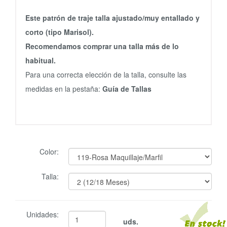
Este patrón de traje talla ajustado/muy entallado y
corto (tipo Marisol).
Recomendamos comprar una talla más de lo
habitual.
Para una correcta elección de la talla, consulte las
medidas en la pestaña:
Guía de Tallas
Color:
Talla:
Unidades:
uds.