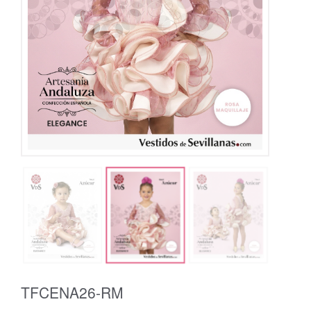
TFCENA26-RM