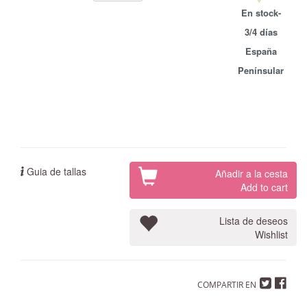
En stock-
3/4 días
España
Penínsular
Guia de tallas
Añadir a la cesta
Add to cart
Lista de deseos
Wishlist
COMPARTIR EN