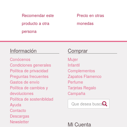
Recomendar este
Precio en otras
producto a otra
monedas
persona
Información
Comprar
Conócenos
Mujer
Condiciones generales
Infantil
Política de privacidad
Complementos
Preguntas frecuentes
Zapatos Flamenco
Gastos de envío
Perfume
Política de cambios y
Tarjetas Regalo
devoluciones
Campaña
Política de sosteniblidad
Ayuda
Contacto
Descargas
Newsletter
Mi Cuenta