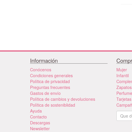
Información
Compr
Conócenos
Mujer
Condiciones generales
Infantil
Política de privacidad
Comple
Preguntas frecuentes
Zapatos
Gastos de envío
Perfum
Política de cambios y devoluciones
Tarjetas
Política de sosteniblidad
Campañ
Ayuda
Contacto
Descargas
Newsletter