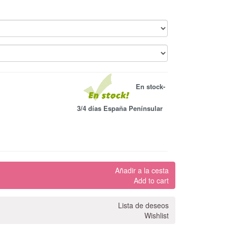
En stock-
3/4 días España Penínsular
Añadir a la cesta
Add to cart
Lista de deseos
Wishlist