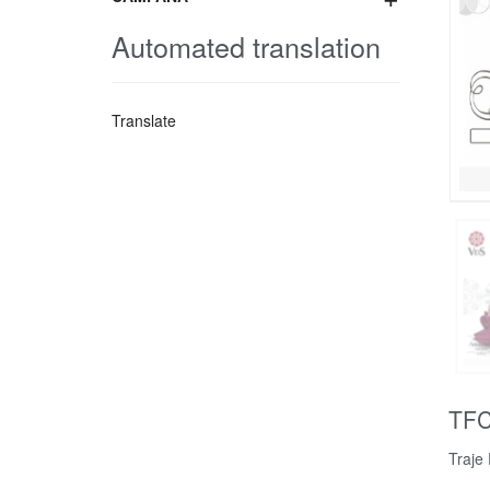
Automated translation
Translate
TFC
Traje