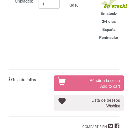
Unidades:
uds.
En stock-
3/4 días
España
Penínsular
Guia de tallas
Añadir a la cesta
Add to cart
Lista de deseos
Wishlist
COMPARTIR EN