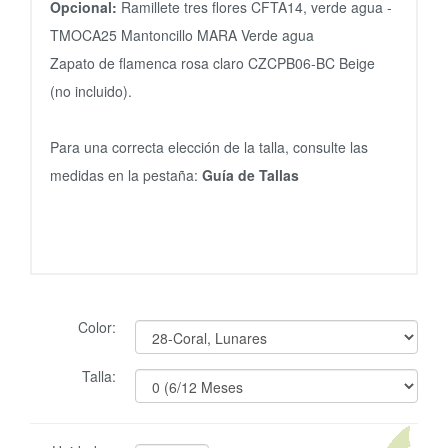
Opcional:
Ramillete tres flores CFTA14, verde agua -
TMOCA25 Mantoncillo MARA Verde agua
Zapato de flamenca rosa claro CZCPB06-BC Beige
(no incluido).
Para una correcta elección de la talla, consulte las
medidas en la pestaña:
Guía de Tallas
Color:
Talla: