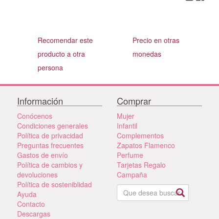
Recomendar este
Precio en otras
producto a otra
monedas
persona
Información
Comprar
Conócenos
Mujer
Condiciones generales
Infantil
Política de privacidad
Complementos
Preguntas frecuentes
Zapatos Flamenco
Gastos de envío
Perfume
Política de cambios y
Tarjetas Regalo
devoluciones
Campaña
Política de sosteniblidad
Ayuda
Contacto
Descargas