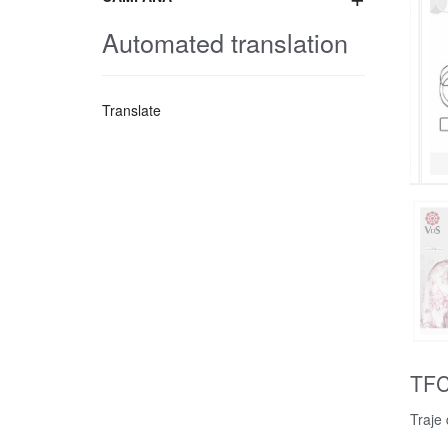
Automated translation
Translate
TFC
Traje