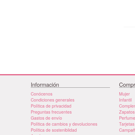
Información
Compr
Conócenos
Mujer
Condiciones generales
Infantil
Política de privacidad
Comple
Preguntas frecuentes
Zapatos
Gastos de envío
Perfum
Política de cambios y devoluciones
Tarjetas
Política de sosteniblidad
Campañ