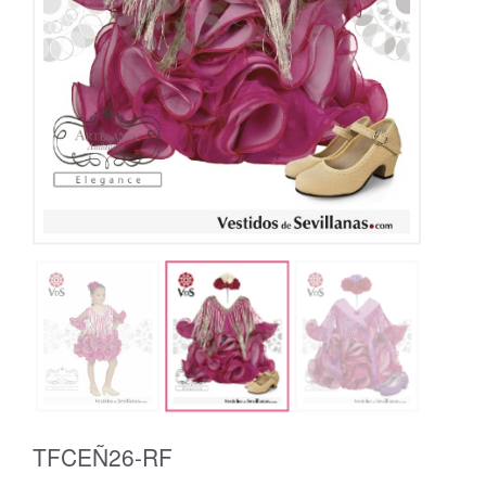
TFCEÑ26-RF