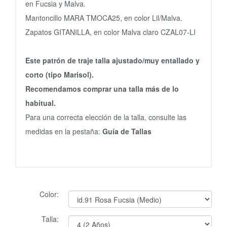
en Fucsia y Malva.
Mantoncillo MARA TMOCA25, en color Lil/Malva.
Zapatos GITANILLA, en color Malva claro CZAL07-LI
Este patrón de traje talla ajustado/muy entallado y
corto (tipo Marisol).
Recomendamos comprar una talla más de lo
habitual.
Para una correcta elección de la talla, consulte las
medidas en la pestaña:
Guía de Tallas
Color:
Talla: