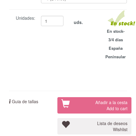
Unidades:
uds.
En stock-
3/4 días
España
Penínsular
Guia de tallas
Añadir a la cesta
Add to cart
Lista de deseos
Wishlist